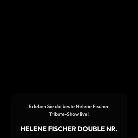
Erleben Sie die beste Helene Fischer
Tribute-Show live!
HELENE FISCHER DOUBLE NR.