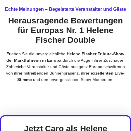
Echte Meinungen – Begeisterte Veranstalter und Gäste
Herausragende Bewertungen
für Europas Nr. 1 Helene
Fischer Double
Erleben Sie die unvergleichliche
Helene Fischer Tribute-Show
der Marktführerin in Europa
durch die Augen ihrer Zuschauer!
Zahlreiche Veranstalter und Gäste aus ganz Europa schwärmen
von ihrer mitreißenden Bühnenpräsenz, ihrer
exzellenten Live-
Stimme
und den unvergesslichen Show-Momenten.
Jetzt
Caro
als Helene