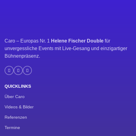
Caro – Europas Nr. 1
Helene Fischer Double
für
unvergessliche Events mit Live-Gesang und einzigartiger
Bühnenpräsenz.
QUICKLINKS
Über Caro
Videos & Bilder
Referenzen
Termine