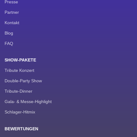
Presse
Partner
Kontakt
Blog
FAQ
SHOW-PAKETE
Tribute Konzert
Double-Party Show
Tribute-Dinner
Gala- & Messe-Highlight
Schlager-Hitmix
BEWERTUNGEN