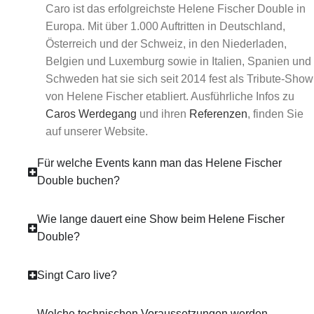
Caro ist das erfolgreichste Helene Fischer Double in
Europa. Mit über 1.000 Auftritten in Deutschland,
Österreich und der Schweiz, in den Niederladen,
Belgien und Luxemburg sowie in Italien, Spanien und
Schweden hat sie sich seit 2014 fest als Tribute-Show
von Helene Fischer etabliert. Ausführliche Infos zu
Caros Werdegang
und ihren
Referenzen
, finden Sie
auf unserer Website.
Für welche Events kann man das Helene Fischer
Double buchen?
Wie lange dauert eine Show beim Helene Fischer
Double?
Singt Caro live?
Welche technischen Voraussetzungen werden