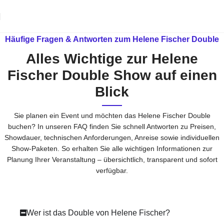
Häufige Fragen & Antworten zum Helene Fischer Double
Alles Wichtige zur Helene
Fischer Double Show auf einen
Blick
Sie planen ein Event und möchten das Helene Fischer Double
buchen? In unseren FAQ finden Sie schnell Antworten zu Preisen,
Showdauer, technischen Anforderungen, Anreise sowie individuellen
Show-Paketen. So erhalten Sie alle wichtigen Informationen zur
Planung Ihrer Veranstaltung – übersichtlich, transparent und sofort
verfügbar.
Wer ist das Double von Helene Fischer?