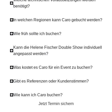
benötigt?
In welchen Regionen kann Caro gebucht werden?
Wie früh sollte ich buchen?
Kann die Helene Fischer Double Show individuell
angepasst werden?
Was kostet es Caro für ein Event zu buchen?
Gibt es Referenzen oder Kundenstimmen?
Wie kann ich Caro buchen?
Jetzt Termin sichern