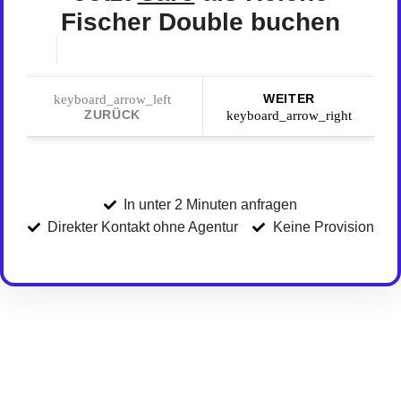
Fischer Double buchen
keyboard_arrow_left
WEITER
ZURÜCK
keyboard_arrow_right
In unter 2 Minuten anfragen
Direkter Kontakt ohne Agentur
Keine Provision