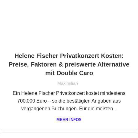
Helene Fischer Privatkonzert Kosten:
Preise, Faktoren & preiswerte Alternative
mit Double Caro
Maximilian
Ein Helene Fischer Privatkonzert kostet mindestens
700.000 Euro – so die bestätigten Angaben aus
vergangenen Buchungen. Für die meisten...
MEHR INFOS