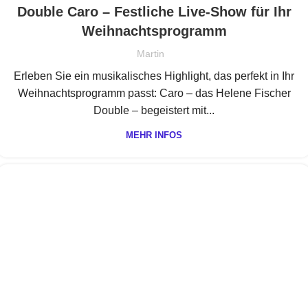
Double Caro – Festliche Live-Show für Ihr
Weihnachtsprogramm
Martin
Erleben Sie ein musikalisches Highlight, das perfekt in Ihr
Weihnachtsprogramm passt: Caro – das Helene Fischer
Double – begeistert mit...
MEHR INFOS