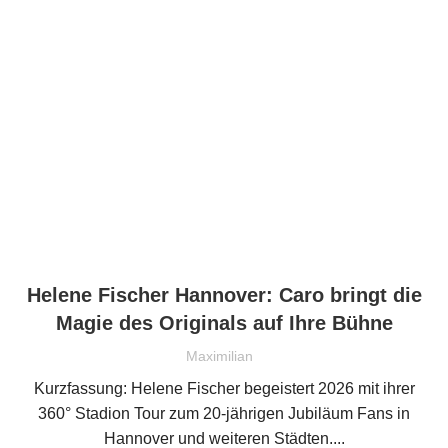
Helene Fischer Hannover: Caro bringt die
Magie des Originals auf Ihre Bühne
Maximilian
Kurzfassung: Helene Fischer begeistert 2026 mit ihrer
360° Stadion Tour zum 20-jährigen Jubiläum Fans in
Hannover und weiteren Städten....