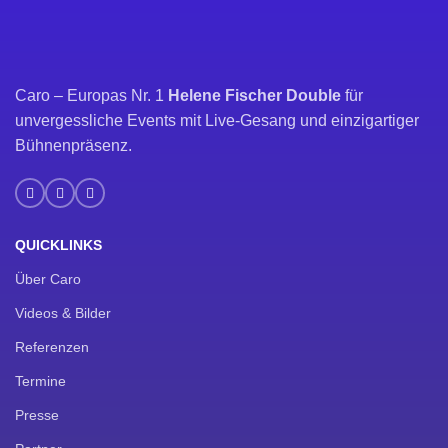
Caro – Europas Nr. 1
Helene Fischer Double
für
unvergessliche Events mit Live-Gesang und einzigartiger
Bühnenpräsenz.
QUICKLINKS
Über Caro
Videos & Bilder
Referenzen
Termine
Presse