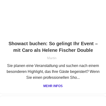
Showact buchen: So gelingt Ihr Event –
mit Caro als Helene Fischer Double
Martin
Sie planen eine Veranstaltung und suchen nach einem
besonderen Highlight, das Ihre Gäste begeistert? Wenn
Sie einen professionellen Sho...
MEHR INFOS