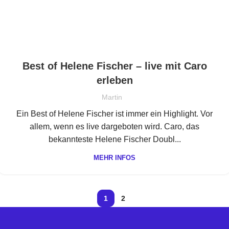
Best of Helene Fischer – live mit Caro
erleben
Martin
Ein Best of Helene Fischer ist immer ein Highlight. Vor
allem, wenn es live dargeboten wird. Caro, das
bekannteste Helene Fischer Doubl...
MEHR INFOS
1
2