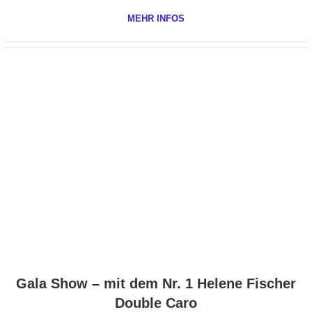
MEHR INFOS
Gala Show – mit dem Nr. 1 Helene Fischer
Double Caro