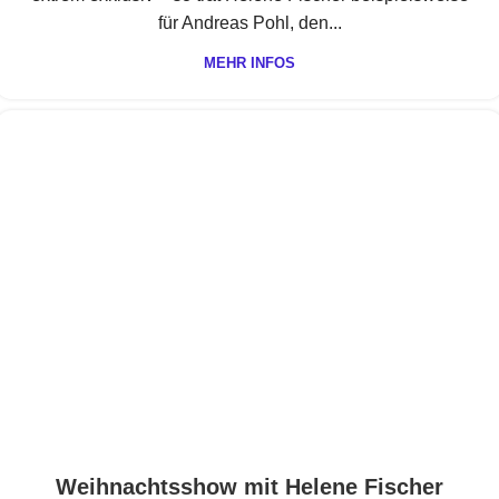
für Andreas Pohl, den...
MEHR INFOS
Weihnachtsshow mit Helene Fischer