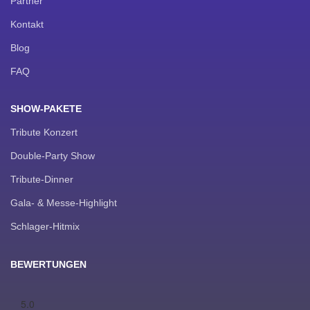
Partner
Kontakt
Blog
FAQ
SHOW-PAKETE
Tribute Konzert
Double-Party Show
Tribute-Dinner
Gala- & Messe-Highlight
Schlager-Hitmix
BEWERTUNGEN
5.0