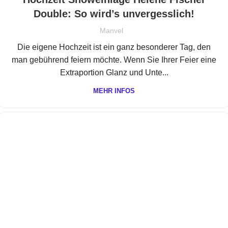
Double: So wird’s unvergesslich!
Manvel
Die eigene Hochzeit ist ein ganz besonderer Tag, den
man gebührend feiern möchte. Wenn Sie Ihrer Feier eine
Extraportion Glanz und Unte...
MEHR INFOS