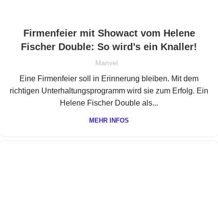
Firmenfeier mit Showact vom Helene
Fischer Double: So wird’s ein Knaller!
Manvel
Eine Firmenfeier soll in Erinnerung bleiben. Mit dem
richtigen Unterhaltungsprogramm wird sie zum Erfolg. Ein
Helene Fischer Double als...
MEHR INFOS