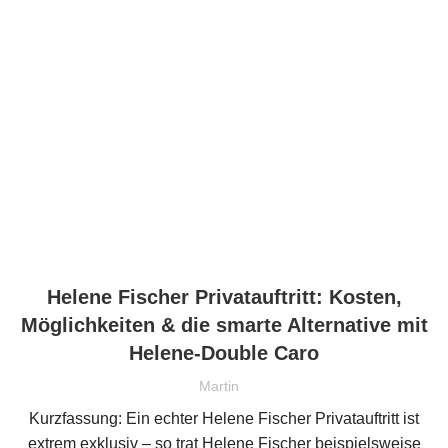
Helene Fischer Privatauftritt: Kosten,
Möglichkeiten & die smarte Alternative mit
Helene-Double Caro
Martin
Kurzfassung: Ein echter Helene Fischer Privatauftritt ist
extrem exklusiv – so trat Helene Fischer beispielsweise