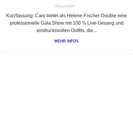
Maximilian
Kurzfassung: Caro bietet als Helene-Fischer-Double eine
professionelle Gala Show mit 100 % Live-Gesang und
eindrucksvollen Outfits, die...
MEHR INFOS