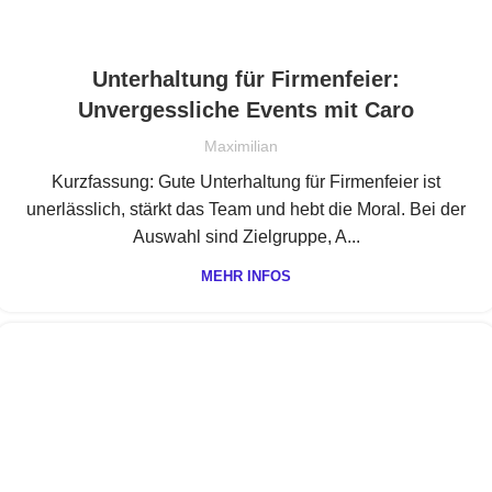
Unterhaltung für Firmenfeier:
Unvergessliche Events mit Caro
Maximilian
Kurzfassung: Gute Unterhaltung für Firmenfeier ist
unerlässlich, stärkt das Team und hebt die Moral. Bei der
Auswahl sind Zielgruppe, A...
MEHR INFOS